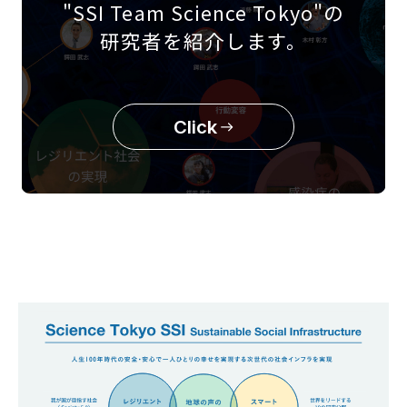
"SSI Team Science Tokyo"の
研究者を紹介します。
Click