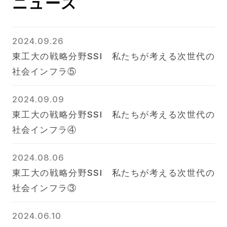
ニュース
2024.09.26
東工大の戦略分野SSI 私たちが考える次世代の
社会インフラ⑤
2024.09.09
東工大の戦略分野SSI 私たちが考える次世代の
社会インフラ④
2024.08.06
東工大の戦略分野SSI 私たちが考える次世代の
社会インフラ③
2024.06.10