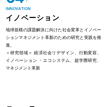
INNOVATION
イノベーション
地球規模の課題解決に向けた社会変革とイノベー
ションマネジメント革新のための研究と実践を推
進。
＜研究領域＞ 経済社会リデザイン、行動変容、
イノベーション ・エコシステム、超学際研究、
マネジメント革新