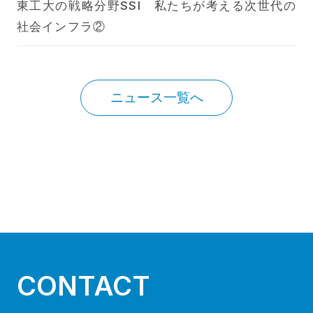
東工大の戦略分野SSI 私たちが考える次世代の
社会インフラ②
ニュース一覧へ
CONTACT