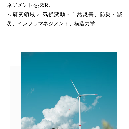
ネジメントを探求。
＜研究領域＞ 気候変動・自然災害、防災・減
災、インフラマネジメント、構造力学