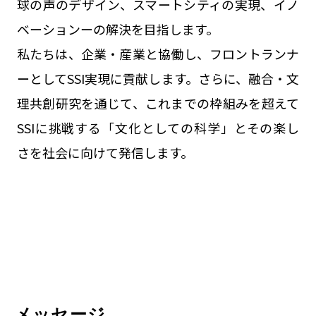
球の声のデザイン、スマートシティの実現、イノ
ベーションーの解決を目指します。
私たちは、企業・産業と協働し、フロントランナ
ーとしてSSI実現に貢献します。さらに、融合・文
理共創研究を通じて、これまでの枠組みを超えて
SSIに挑戦する「文化としての科学」とその楽し
さを社会に向けて発信します。
メッセージ