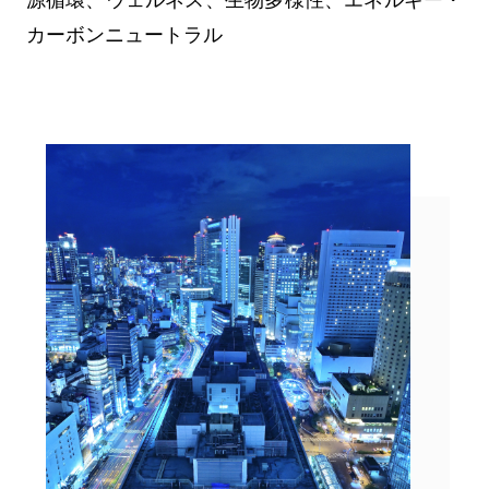
カーボンニュートラル