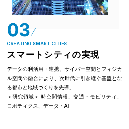
CREATING SMART CITIES
スマートシティの実現
データの利活用・連携、サイバー空間とフィジカ
ル空間の融合により、次世代に引き継ぐ基盤とな
る都市と地域づくりを先導。
＜研究領域＞ 時空間情報、交通・モビリティ、
ロボティクス、データ・AI