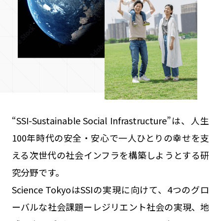
“SSI-Sustainable Social Infrastructure”は、人生
100年時代の安全・安心で一人ひとりの幸せを支
える次世代の社会インフラを構築しようとする研
究分野です。
Science TokyoはSSIの実現に向けて、4つのグロ
ーバルな社会課題ーレジリエント社会の実現、地