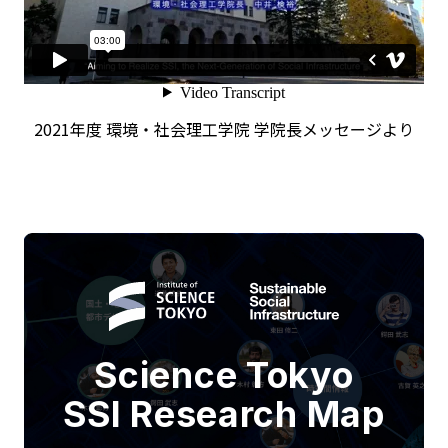
2021年度 環境・社会理工学院 学院長メッセージより
Science Tokyo
SSI Research Map