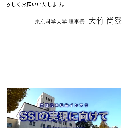
ろしくお願いいたします。
大竹 尚登
東京科学大学 理事長