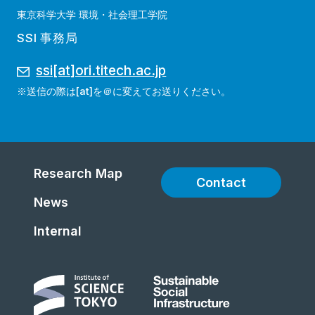
東京科学大学 環境・社会理工学院
SSI 事務局
ssi[at]ori.titech.ac.jp
※送信の際は[at]を＠に変えてお送りください。
Research Map
Contact
News
Internal