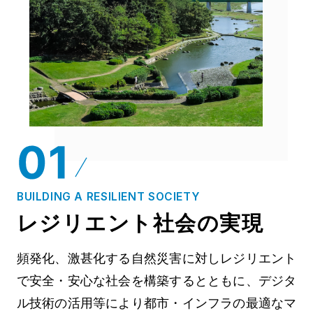
BUILDING A RESILIENT SOCIETY
レジリエント社会の実現
頻発化、激甚化する自然災害に対しレジリエント
で安全・安心な社会を構築するとともに、デジタ
ル技術の活用等により都市・インフラの最適なマ