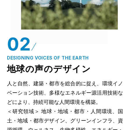
DESIGNING VOICES OF THE EARTH
地球の声のデザイン
人と自然、建築・都市を総合的に捉え、環境イノ
ベーション技術、多様なエネルギー源活用技術な
どにより、持続可能な人間環境を構築。
＜研究領域＞ 地球・地域・都市・人間環境、国
土・地域・都市デザイン、グリーンインフラ、資
源循環、ウェルネス、生物多様性、エネルギー・